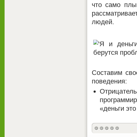
что само плы
рассматривае
людей.
Составим сво
поведения:
Отрицатель
программир
«деньги это