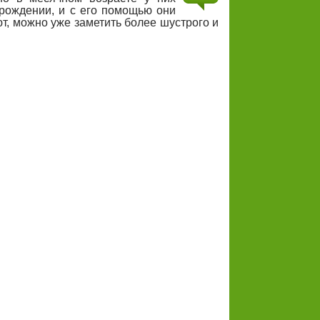
рождении, и с его помощью они
ют, можно уже заметить более шустрого и