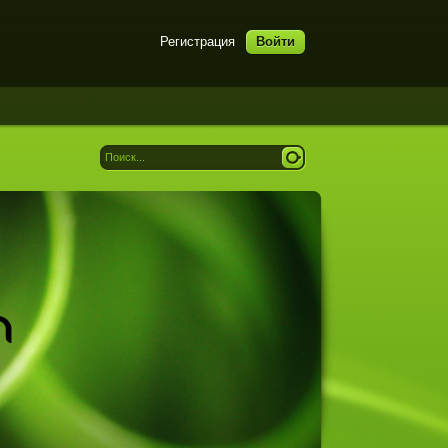
Регистрация
Войти