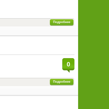
Подробнее
0
Подробнее