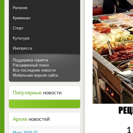
Религия
Криминал
Спорт
Культура
Инопресса
Поддержка скрипта
Расширенный поиск
Все последние новости
Мобильная версия сайта
Популярные
новости
Архив
новостей
1
Март 2019 (7)