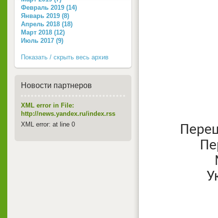
Февраль 2019 (14)
Январь 2019 (8)
Апрель 2018 (18)
Март 2018 (12)
Июль 2017 (9)
Показать / скрыть весь архив
Новости партнеров
XML error in File:
http://news.yandex.ru/index.rss
XML error: at line 0
Перец
Пе
У